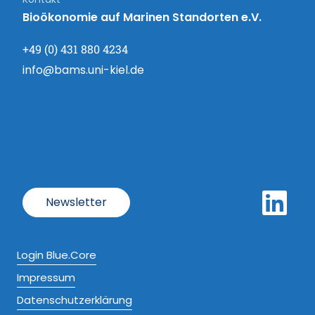
Bioökonomie auf Marinen Standorten e.V.
+49 (0) 431 880 4234
info@bams.uni-kiel.de
Newsletter
Login Blue.Core
Impressum
Datenschutzerklärung