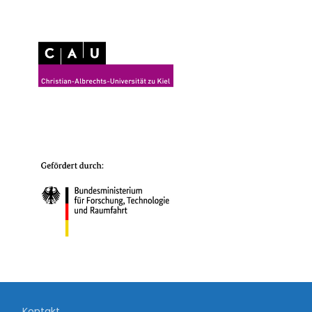
Kontakt