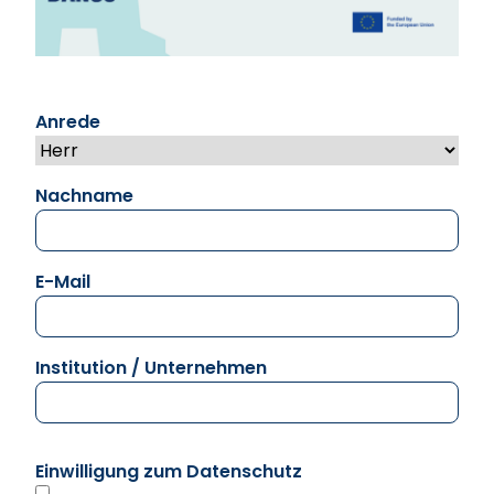
Anrede
Nachname
E-Mail
Institution / Unternehmen
Einwilligung zum Datenschutz