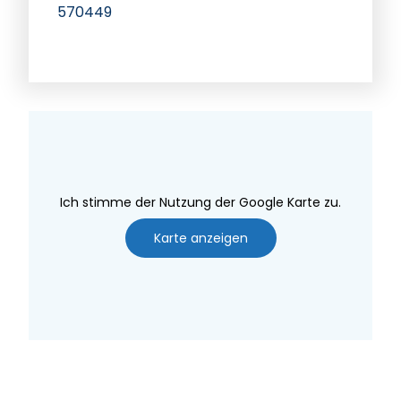
570449
Ich stimme der Nutzung der Google Karte zu.
Karte anzeigen
Speichern