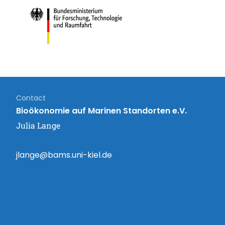
Contact
Bioökonomie auf Marinen Standorten e.V.
Julia Lange
jlange@bams.uni-kiel.de