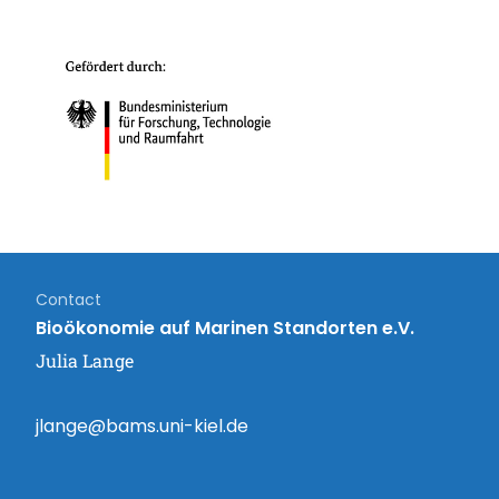
Contact
Bioökonomie auf Marinen Standorten e.V.
Julia Lange
jlange@bams.uni-kiel.de