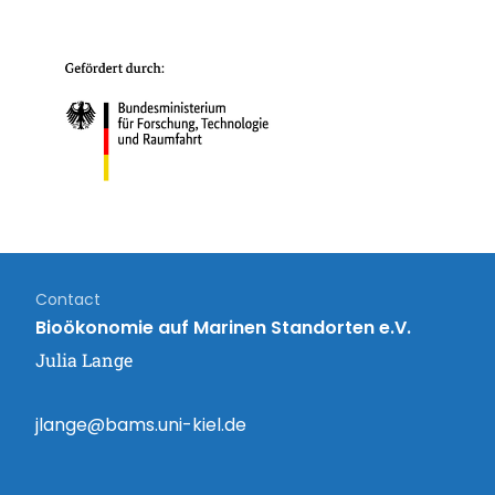
Contact
Bioökonomie auf Marinen Standorten e.V.
Julia Lange
jlange@bams.uni-kiel.de