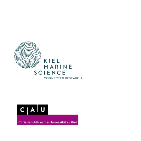
Participate