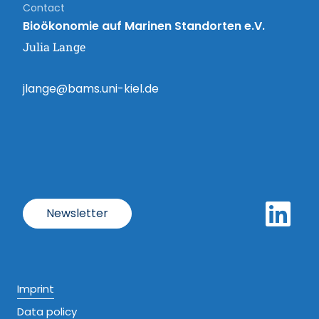
Contact
Bioökonomie auf Marinen Standorten e.V.
Julia Lange
jlange@bams.uni-kiel.de
Newsletter
Imprint
Data policy