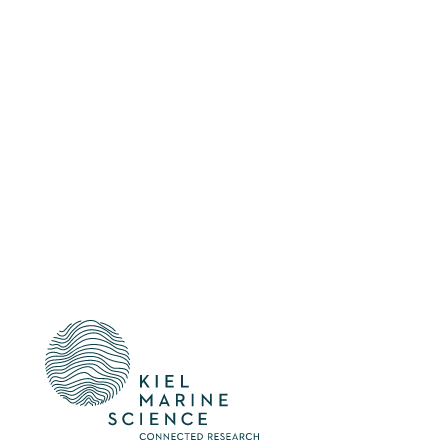
Participate